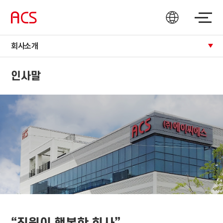
회사소개
인사말